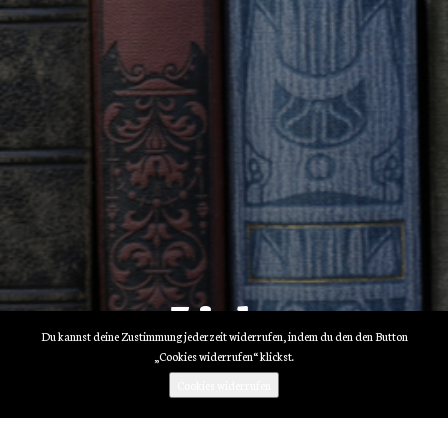
Links
Du kannst deine Zustimmung jederzeit widerrufen, indem du den den Button
„Cookies widerrufen“ klickst.
Cookies widerrufen