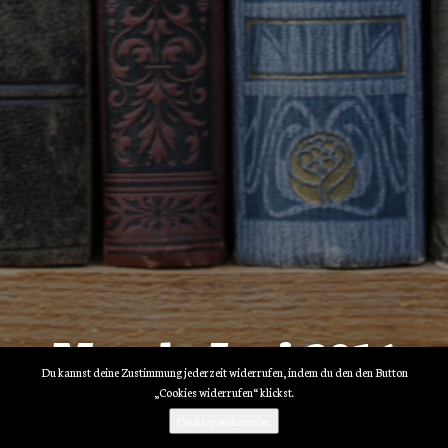
Month: Juni 2016
Du kannst deine Zustimmung jederzeit widerrufen, indem du den den Button
„Cookies widerrufen“ klickst.
Cookies widerrufen