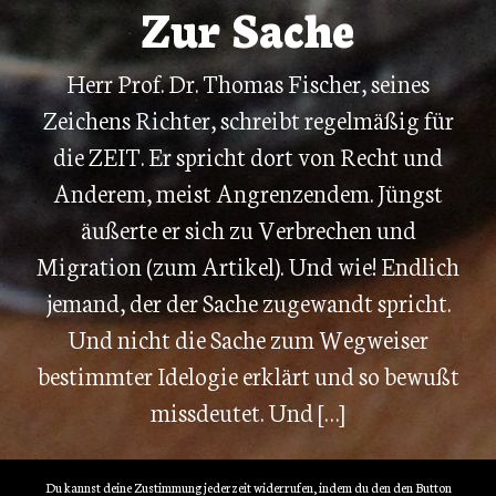
Zur Sache
Herr Prof. Dr. Thomas Fischer, seines
Zeichens Richter, schreibt regelmäßig für
die ZEIT. Er spricht dort von Recht und
Anderem, meist Angrenzendem. Jüngst
äußerte er sich zu Verbrechen und
Migration (zum Artikel). Und wie! Endlich
jemand, der der Sache zugewandt spricht.
Und nicht die Sache zum Wegweiser
bestimmter Idelogie erklärt und so bewußt
missdeutet. Und […]
Du kannst deine Zustimmung jederzeit widerrufen, indem du den den Button